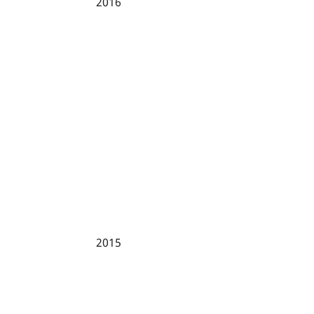
2016
2015