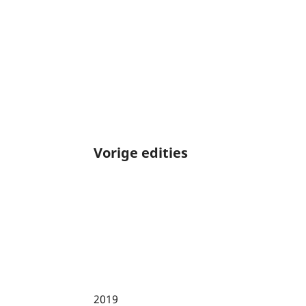
Vorige edities
2019