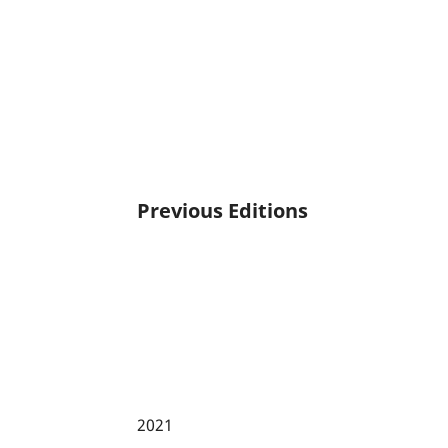
Previous Editions
2021