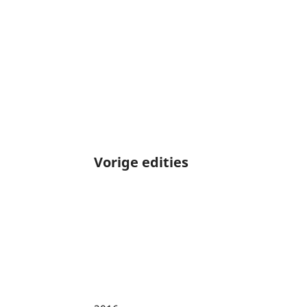
Vorige edities