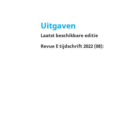
Uitgaven
Laatst beschikbare editie
Revue E tijdschrift 2022 (08):