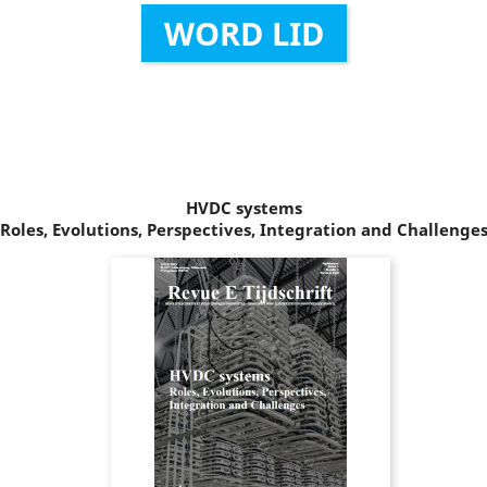
WORD LID
HVDC systems
Roles, Evolutions, Perspectives, Integration and Challenge