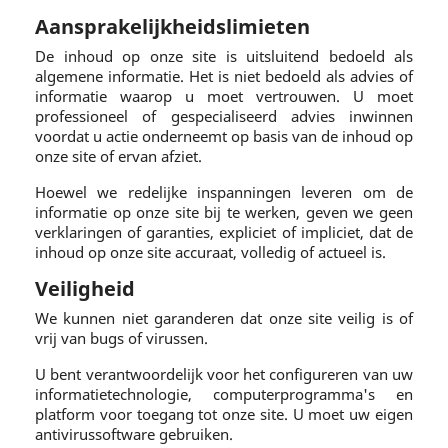
Aansprakelijkheidslimieten
De inhoud op onze site is uitsluitend bedoeld als
algemene informatie. Het is niet bedoeld als advies of
informatie waarop u moet vertrouwen. U moet
professioneel of gespecialiseerd advies inwinnen
voordat u actie onderneemt op basis van de inhoud op
onze site of ervan afziet.
Hoewel we redelijke inspanningen leveren om de
informatie op onze site bij te werken, geven we geen
verklaringen of garanties, expliciet of impliciet, dat de
inhoud op onze site accuraat, volledig of actueel is.
Veiligheid
We kunnen niet garanderen dat onze site veilig is of
vrij van bugs of virussen.
U bent verantwoordelijk voor het configureren van uw
informatietechnologie, computerprogramma's en
platform voor toegang tot onze site. U moet uw eigen
antivirussoftware gebruiken.