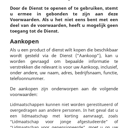
Door de Dienst te openen of te gebruiken, stemt
u ermee in gebonden te zijn aan deze
Voorwaarden. Als u het niet eens bent met een
deel van de voorwaarden, heeft u mogelijk geen
toegang tot de Dienst.
Aankopen
Als u een product of dienst wilt kopen die beschikbaar
wordt gesteld via de Dienst (“Aankoop”), kan u
worden gevraagd om bepaalde informatie te
verstrekken die relevant is voor uw Aankoop, inclusief,
onder andere, uw naam, adres, bedrijfsnaam, functie,
telefoonnummer.
De aankopen zijn onderworpen aan de volgende
voorwaarden:
Lidmaatschappen kunnen niet worden gerestitueerd of
overgedragen aan andere personen. In het geval dat u
een lidmaatschap met korting aanvraagt, zoals
“Lidmaatschap voor jonge afgestudeerde” of
“Lidmaatschap voor gepensioneerde”, moet u op uw