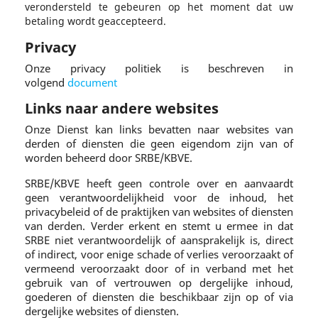
verondersteld te gebeuren op het moment dat uw
betaling wordt geaccepteerd.
Privacy
Onze privacy politiek is beschreven in
volgend
document
Links naar andere websites
Onze Dienst kan links bevatten naar websites van
derden of diensten die geen eigendom zijn van of
worden beheerd door SRBE/KBVE.
SRBE/KBVE heeft geen controle over en aanvaardt
geen verantwoordelijkheid voor de inhoud, het
privacybeleid of de praktijken van websites of diensten
van derden. Verder erkent en stemt u ermee in dat
SRBE niet verantwoordelijk of aansprakelijk is, direct
of indirect, voor enige schade of verlies veroorzaakt of
vermeend veroorzaakt door of in verband met het
gebruik van of vertrouwen op dergelijke inhoud,
goederen of diensten die beschikbaar zijn op of via
dergelijke websites of diensten.