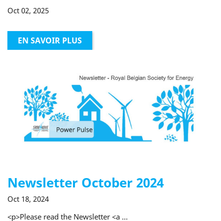
Oct 02, 2025
EN SAVOIR PLUS
Newsletter October 2024
Oct 18, 2024
<p>Please read the Newsletter <a ...