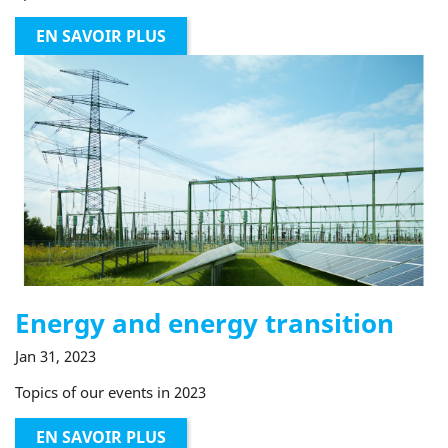
EN SAVOIR PLUS
Energy and energy transition
Jan 31, 2023
Topics of our events in 2023
EN SAVOIR PLUS