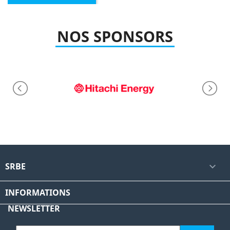
NOS SPONSORS
SRBE

INFORMATIONS
NEWSLETTER