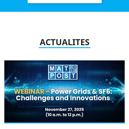
ACTUALITES