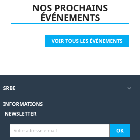
NOS PROCHAINS
ÉVÉNEMENTS
VOIR TOUS LES ÉVÉNEMENTS
SRBE

INFORMATIONS
NEWSLETTER