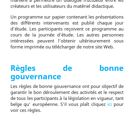
créateurs et les utilisateurs du matériel didactique.
Un programme sur papier contenant les présentations
des différents intervenants est publié chaque jour
d’étude. Les participants reçoivent ce programme au
cours de la journée d’étude. Les autres personnes
intéressées peuvent l'obtenir ultérieurement sous
forme imprimée ou télécharger de notre site Web.
Règles de bonne
gouvernance
Les règles de bonne gouvernance ont pour objectif de
garantir le bon déroulement des activités et le respect
de tous les participants à la législation en vigueur, tant
belge qu’ européenne. S'il vous plaît cliquez
ici
pour
voir ces règles.