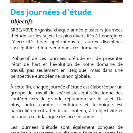
Des journées d'étude
Objectifs
SRBE/KBVE organise chaque année plusieurs journées
d’étude sur les sujets les plus divers liés à l’énergie et
l’électricité, leurs applications et autres disciplines
susceptibles d’intervenir dans ces domaines.
L'objectif de ces journées d'étude est de présenter
l'état de l'art et l'évolution de notre domaine de
travail, pas seulement en Belgique, mais dans une
perspective européenne, sinon globale.
À cette fin, chaque journée d’étude est élaborée par un
groupe de travail de spécialistes qui sélectionne des
conférenciers de grande réputation sur le sujet. De
plus, notre comité scientifique et technique est
particulièrement attentif au contenu, à l'objectivité et
au caractère didactique des présentations.
Les journées d'étude sont également conçues de
manière à permettre un dialogue fructueux entre les