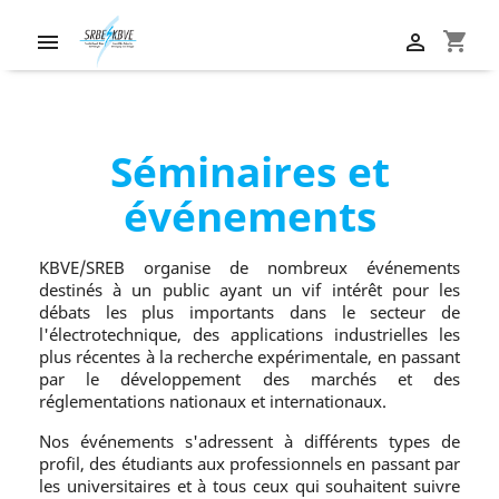
shopping_cart


Séminaires et
événements
KBVE/SREB organise de nombreux événements
destinés à un public ayant un vif intérêt pour les
débats les plus importants dans le secteur de
l'électrotechnique, des applications industrielles les
plus récentes à la recherche expérimentale, en passant
par le développement des marchés et des
réglementations nationaux et internationaux.
Nos événements s'adressent à différents types de
profil, des étudiants aux professionnels en passant par
les universitaires et à tous ceux qui souhaitent suivre