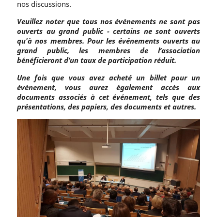
nos discussions.
Veuillez noter que tous nos événements ne sont pas
ouverts au grand public - certains ne sont ouverts
qu'à nos membres. Pour les événements ouverts au
grand public, les membres de l’association
bénéficieront d’un taux de participation réduit.
Une fois que vous avez acheté un billet pour un
événement, vous aurez également accès aux
documents associés à cet événement, tels que des
présentations, des papiers, des documents et autres.