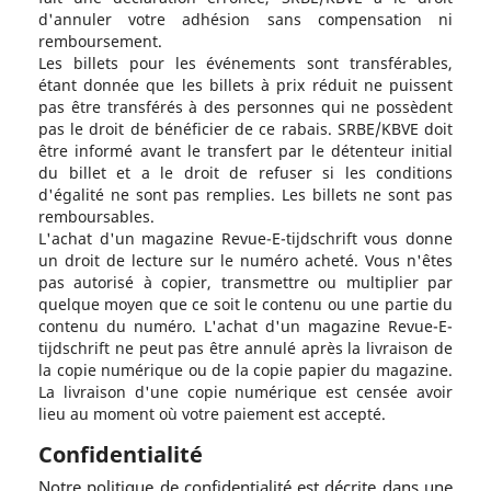
d'annuler votre adhésion sans compensation ni
remboursement.
Les billets pour les événements sont transférables,
étant donnée que les billets à prix réduit ne puissent
pas être transférés à des personnes qui ne possèdent
pas le droit de bénéficier de ce rabais. SRBE/KBVE doit
être informé avant le transfert par le détenteur initial
du billet et a le droit de refuser si les conditions
d'égalité ne sont pas remplies. Les billets ne sont pas
remboursables.
L'achat d'un magazine Revue-E-tijdschrift vous donne
un droit de lecture sur le numéro acheté. Vous n'êtes
pas autorisé à copier, transmettre ou multiplier par
quelque moyen que ce soit le contenu ou une partie du
contenu du numéro. L'achat d'un magazine Revue-E-
tijdschrift ne peut pas être annulé après la livraison de
la copie numérique ou de la copie papier du magazine.
La livraison d'une copie numérique est censée avoir
lieu au moment où votre paiement est accepté.
Confidentialité
Notre politique de confidentialité est décrite dans une