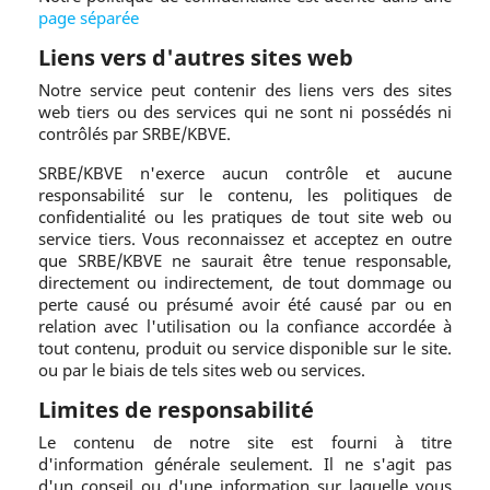
page séparée
Liens vers d'autres sites web
Notre service peut contenir des liens vers des sites
web tiers ou des services qui ne sont ni possédés ni
contrôlés par SRBE/KBVE.
SRBE/KBVE n'exerce aucun contrôle et aucune
responsabilité sur le contenu, les politiques de
confidentialité ou les pratiques de tout site web ou
service tiers. Vous reconnaissez et acceptez en outre
que SRBE/KBVE ne saurait être tenue responsable,
directement ou indirectement, de tout dommage ou
perte causé ou présumé avoir été causé par ou en
relation avec l'utilisation ou la confiance accordée à
tout contenu, produit ou service disponible sur le site.
ou par le biais de tels sites web ou services.
Limites de responsabilité
Le contenu de notre site est fourni à titre
d'information générale seulement. Il ne s'agit pas
d'un conseil ou d'une information sur laquelle vous