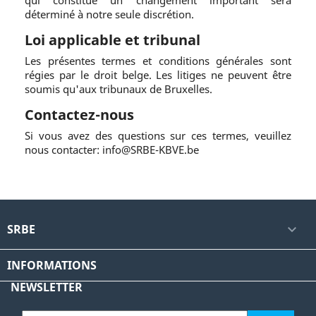
qui constitue un changement important sera
déterminé à notre seule discrétion.
Loi applicable et tribunal
Les présentes termes et conditions générales sont
régies par le droit belge. Les litiges ne peuvent être
soumis qu'aux tribunaux de Bruxelles.
Contactez-nous
Si vous avez des questions sur ces termes, veuillez
nous contacter: info@SRBE-KBVE.be
SRBE

INFORMATIONS
NEWSLETTER