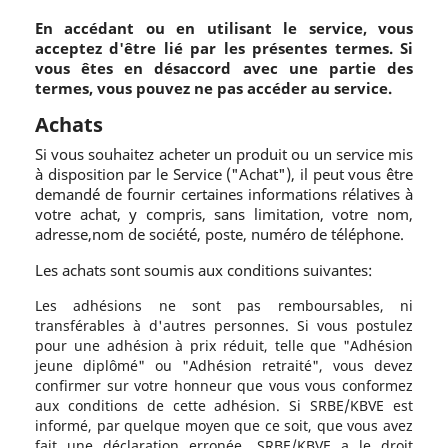
En accédant ou en utilisant le service, vous
acceptez d'être lié par les présentes termes. Si
vous êtes en désaccord avec une partie des
termes, vous pouvez ne pas accéder au service.
Achats
Si vous souhaitez acheter un produit ou un service mis
à disposition par le Service ("Achat"), il peut vous être
demandé de fournir certaines informations rélatives à
votre achat, y compris, sans limitation, votre nom,
adresse,nom de société, poste, numéro de téléphone.
Les achats sont soumis aux conditions suivantes:
Les adhésions ne sont pas remboursables, ni
transférables à d'autres personnes. Si vous postulez
pour une adhésion à prix réduit, telle que "Adhésion
jeune diplômé" ou "Adhésion retraité", vous devez
confirmer sur votre honneur que vous vous conformez
aux conditions de cette adhésion. Si SRBE/KBVE est
informé, par quelque moyen que ce soit, que vous avez
fait une déclaration erronée, SRBE/KBVE a le droit