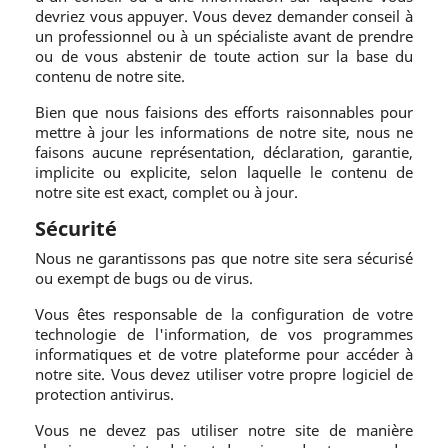
devriez vous appuyer. Vous devez demander conseil à
un professionnel ou à un spécialiste avant de prendre
ou de vous abstenir de toute action sur la base du
contenu de notre site.
Bien que nous faisions des efforts raisonnables pour
mettre à jour les informations de notre site, nous ne
faisons aucune représentation, déclaration, garantie,
implicite ou explicite, selon laquelle le contenu de
notre site est exact, complet ou à jour.
Sécurité
Nous ne garantissons pas que notre site sera sécurisé
ou exempt de bugs ou de virus.
Vous êtes responsable de la configuration de votre
technologie de l'information, de vos programmes
informatiques et de votre plateforme pour accéder à
notre site. Vous devez utiliser votre propre logiciel de
protection antivirus.
Vous ne devez pas utiliser notre site de manière