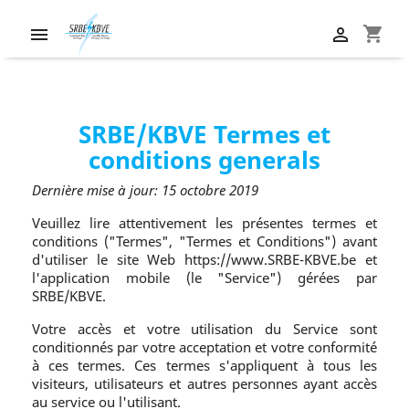
shopping_cart


SRBE/KBVE Termes et
conditions generals
Dernière mise à jour: 15 octobre 2019
Veuillez lire attentivement les présentes termes et
conditions ("Termes", "Termes et Conditions") avant
d'utiliser le site Web https://www.SRBE-KBVE.be et
l'application mobile (le "Service") gérées par
SRBE/KBVE.
Votre accès et votre utilisation du Service sont
conditionnés par votre acceptation et votre conformité
à ces termes. Ces termes s'appliquent à tous les
visiteurs, utilisateurs et autres personnes ayant accès
au service ou l'utilisant.